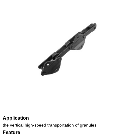
Application
the vertical high-speed transportation of granules.
Feature