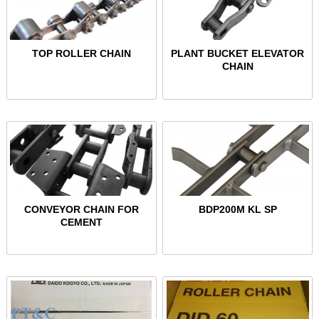
TOP ROLLER CHAIN
PLANT BUCKET ELEVATOR
CHAIN
CONVEYOR CHAIN FOR
BDP200M KL SP
CEMENT