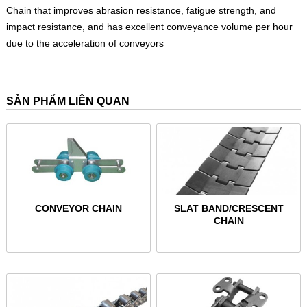
Chain that improves abrasion resistance, fatigue strength, and
impact resistance, and has excellent conveyance volume per hour
due to the acceleration of conveyors
SẢN PHẨM LIÊN QUAN
CONVEYOR CHAIN
SLAT BAND/CRESCENT
CHAIN